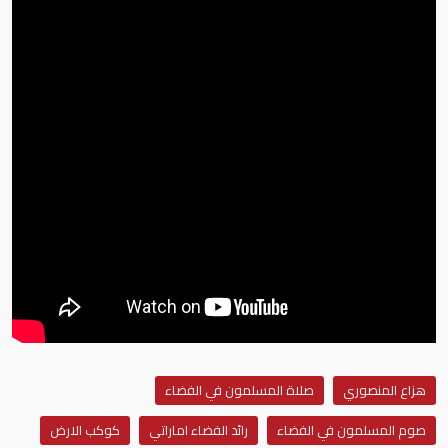
هزاع المنصوري
صلاة المسلمون في الفضاء
صوم المسلمون في الفضاء
رائد الفضاء اماراتي
كوكب الارض