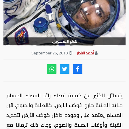
هزاع المنصوري
أحمد الناظر
September 26, 2019
يتسائل الكثير عن كيفية قضاء رائد الفضاء المسلم
حياته الدينية خارج كوكب الأرض، كالصلاة والصوم، لأن
المسلم يعتمد على وجوده داخل كوكب الأرض لتحديد
القبلة وأوقات الصلاة والصوم، وجاء ذلك تزمانًا مع