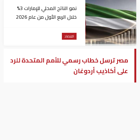
نمو الناتج المحلي للإمارات 3%
خلال الربع الأول من عام 2026
اقتصاد
مصر ترسل خطاب رسمي للأمم المتحدة للرد
على أكاذيب أردوغان