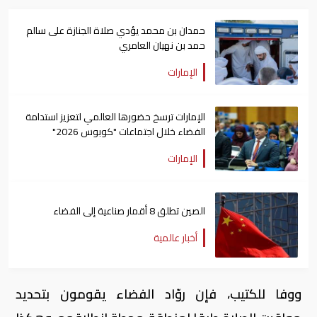
حمدان بن محمد يؤدي صلاة الجنازة على سالم
حمد بن نهيان العامري
الإمارات
الإمارات ترسخ حضورها العالمي لتعزيز استدامة
الفضاء خلال اجتماعات "كوبوس 2026"
الإمارات
الصين تطلق 8 أقمار صناعية إلى الفضاء
أخبار عالمية
ووفا للكتيب، فإن روّاد الفضاء يقومون بتحديد