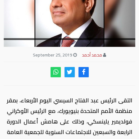
محمد أحمد
September 25, 2019
التقى الرئيس عبد الفتاح السيسي اليوم الأربعاء، بمقر
منظمة الأمم المتحدة بنيويورك، مع الرئيس الأوكراني
فولديمير يلينسكي، وذلك على هامش أعمال الدورة
الرابعة والسبعين للاجتماعات السنوية للجمعية العامة