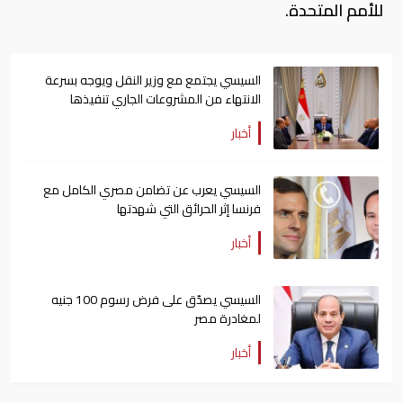
للأمم المتحدة.
السيسي يجتمع مع وزير النقل ويوجه بسرعة
الانتهاء من المشروعات الجاري تنفيذها
أخبار
السيسي يعرب عن تضامن مصري الكامل مع
فرنسا إثر الحرائق التي شهدتها
أخبار
السيسي يصدّق على فرض رسوم 100 جنيه
لمغادرة مصر
أخبار