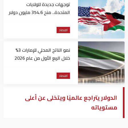
توجهات جديدة للولايات
المتحدة.. منح 354.6 مليون دولار
مساعدات إلى الأردن
اقتصاد
نمو الناتج المحلي للإمارات 3%
خلال الربع الأول من عام 2026
اقتصاد
الدولار يتراجع عالميًا ويتخلى عن أعلى
مستوياته