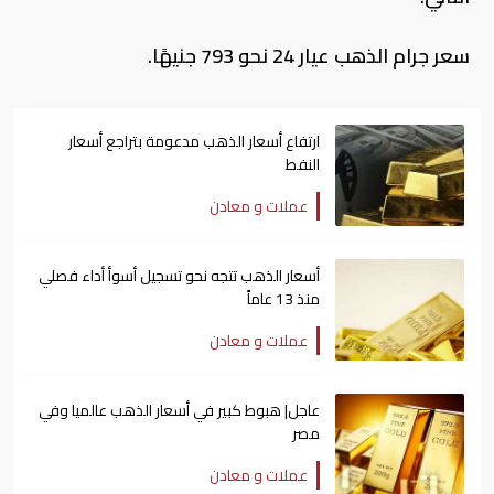
سعر جرام الذهب عيار 24 نحو 793 جنيهًا.
ارتفاع أسعار الذهب مدعومة بتراجع أسعار
النفط
عملات و معادن
أسعار الذهب تتجه نحو تسجيل أسوأ أداء فصلي
منذ 13 عاماً
عملات و معادن
عاجل| هبوط كبير في أسعار الذهب عالميا وفي
مصر
عملات و معادن