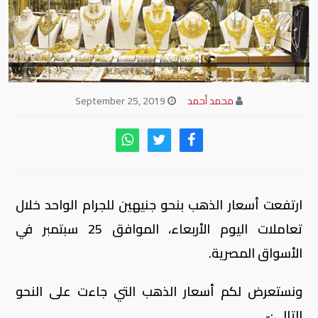
محمد أحمد
September 25, 2019
ارتفعت أسعار الذهب بنحو جنيهين للجرام الواحد خلال
تعاملات اليوم الأربعاء، الموافق 25 سبتمبر في
الأسواق المصرية.
ونستعرض لكم أسعار الذهب التي جاءت على النحو
التالي:-