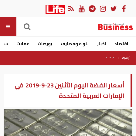
اقتصاد
اخبار
بنوك ومصارف
بورصات
عملات
سيار
الرئيسية
اقتصاد
أسعار الفضة اليوم الأثنين 23-9-2019 في
الإمارات العربية المتحدة