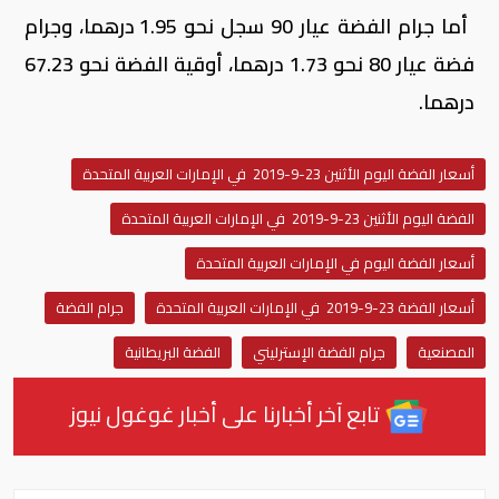
أما جرام الفضة عيار 90 سجل نحو 1.95 درهما، وجرام
فضة عيار 80 نحو 1.73 درهما، أوقية الفضة نحو 67.23
درهما.
أسعار الفضة اليوم الأثنين 23-9-2019 في الإمارات العربية المتحدة
الفضة اليوم الأثنين 23-9-2019 في الإمارات العربية المتحدة
أسعار الفضة اليوم في الإمارات العربية المتحدة
أسعار الفضة 23-9-2019 في الإمارات العربية المتحدة
جرام الفضة
المصنعية
جرام الفضة الإسترليني
الفضة البريطانية
تابع آخر أخبارنا على أخبار غوغول نيوز