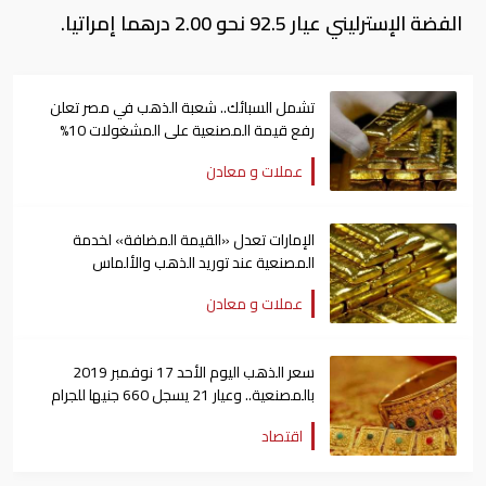
الفضة الإسترليني عيار 92.5 نحو 2.00 درهما إمراتيا.
تشمل السبائك.. شعبة الذهب في مصر تعلن
رفع قيمة المصنعية على المشغولات 10%
عملات و معادن
الإمارات تعدل «القيمة المضافة» لخدمة
المصنعية عند توريد الذهب والألماس
عملات و معادن
سعر الذهب اليوم الأحد 17 نوفمبر 2019
بالمصنعية.. وعيار 21 يسجل 660 جنيها للجرام
اقتصاد