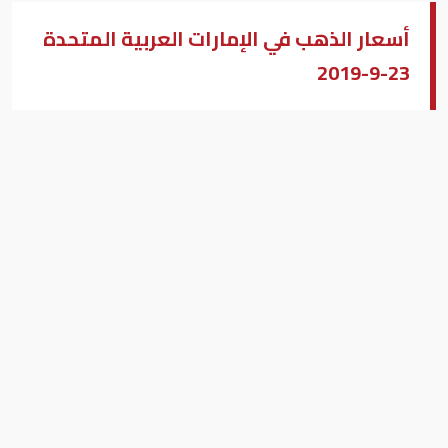
أسعار الذهب في الإمارات العربية المتحدة
23-9-2019
مصطفى عبد الله