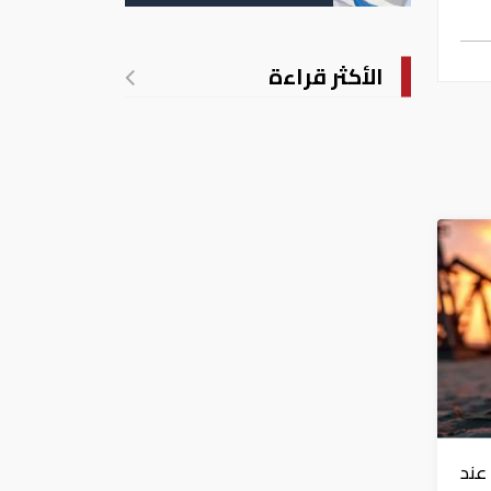
الأكثر قراءة
عند