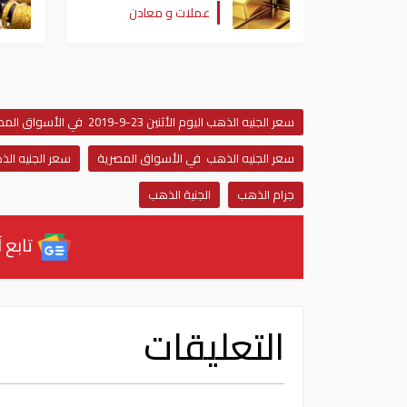
عملات و معادن
سعر الجنيه الذهب اليوم الأثنين 23-9-2019 في الأسواق المصرية
سعر الجنيه الذهب في الأسواق المصرية
سعر الجنيه الذهب 23-9-2019 في الأسوا
جرام الذهب
الجنية الذهب
تابع آ
التعليقات