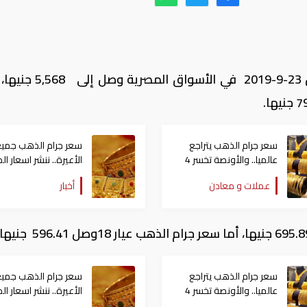
سجل سعر الجنيه الذهب سعرا، اليوم الأثنين 23-9-2019 في ا
سعر جرام الذهب يتراجع
سعر جرام الذهب جميع
عالميا.. والأونصة تخسر 4
الأعيرة.. ننشر اسعار ا
دولارات جدد
اليوم في محلات الصاغ
عملات و معادن
أخبار
بعد تراجعها
سعر جرام الذهب يتراجع
سعر جرام الذهب جميع
عالميا.. والأونصة تخسر 4
الأعيرة.. ننشر اسعار ا
دولارات جدد
اليوم في محلات الصاغ