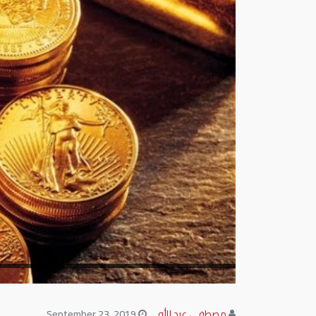
مصطفى عبد الله
September 23, 2019