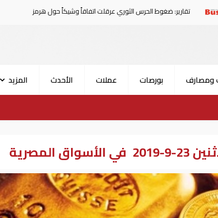
 ضغوط الحرس الثوري عرقلت اتفاقاً وشيكاً حول هرمز
الإمار
 ومصارف
بورصات
عملات
الأحدث
المزيد
ق المصرية