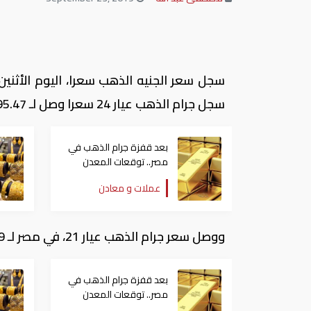
سجل جرام الذهب عيار 24 سعرا وصل لـ 795.47 جنيها.
بعد قفزة جرام الذهب في
مصر.. توقعات المعدن
الأصفر للفترة المقبلة
عملات و معادن
ووصل سعر جرام الذهب عيار 21، في مصر لـ 695.89 جنيها، أما سعر جرام الذهب عيار 18وصل 596.41 جنيها.
بعد قفزة جرام الذهب في
مصر.. توقعات المعدن
الأصفر للفترة المقبلة