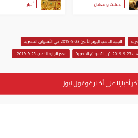
عملات و معادن
أخبار
بعد تراجعها
الجنيه الذهب اليوم الأثنين 23-9-2019 في الأسواق المصرية
ق المصرية
سعر الجنيه الذهب 23-9-2019
خر أخبارنا على أخبار غوغول نيوز