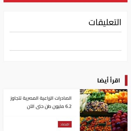
التعليقات
اقرأ أيضا
الصادرات الزراعية المصرية تتجاوز
6.2 مليون طن حتى الآن
اقتصاد