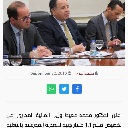
محمد يحيي
September 22, 2019
اعلن الدكتور محمد معيط وزير المالية المصري، عن
تخصيص مبلغ 1.1 مليار جنيه للتغذية المدرسية بالتعليم