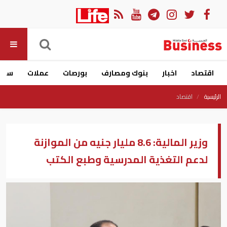
اقتصاد
اخبار
بنوك ومصارف
بورصات
عملات
سيار
الرئيسية
اقتصاد
وزير المالية: 8.6 مليار جنيه من الموازنة
لدعم التغذية المدرسية وطبع الكتب