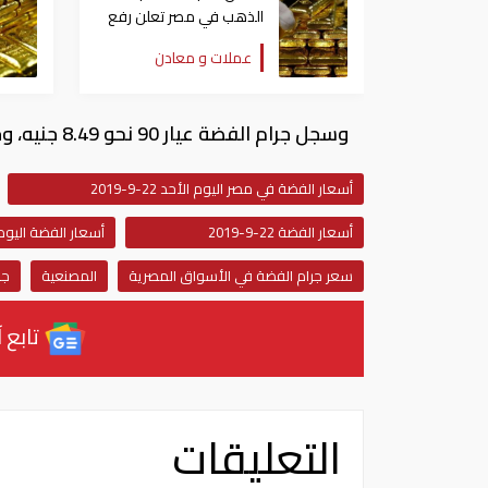
الذهب في مصر تعلن رفع
قيمة المصنعية على
عملات و معادن
المشغولات 10%
وسجل جرام الفضة عيار 90 نحو 8.49 جنيه، وجرام فضة عيار 80 نحو 7.54 جنيه، أوقية الفضة نحو 293.24 جنيها.
أسعار الفضة في مصر اليوم الأحد 22-9-2019
أسعار الفضة 22-9-2019
أسعار الفضة اليوم الأحد 
سعر جرام الفضة في الأسواق المصرية
المصنعية
جر
تابع آ
التعليقات