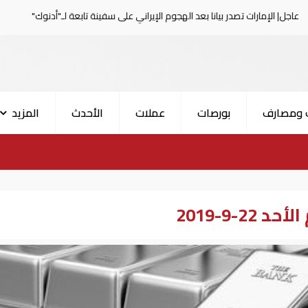
ت تصدر بيانا بعد الهجوم الإيراني على سفينة تابعة لـ"أدنوك"
 ومصارف
بورصات
عملات
الأحدث
المزيد
-9-2019