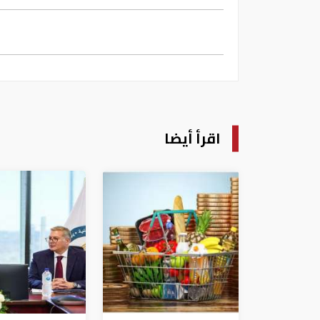
اقرأ أيضا