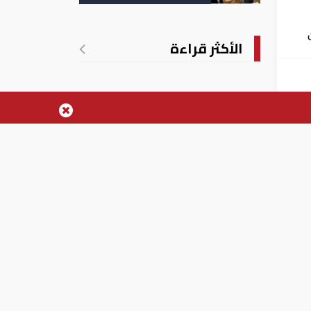
التسجيل
الأكثر قراءة
فشي