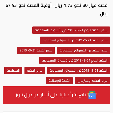
فضة عيار 80 نحو 1.73 ريال، أوقية الفضة نحو 67.43
ريال.
سعر الفضة اليوم 21-9- 2019 في الأسواق السعودية
سعر الفضة 21-9- 2019 في الأسواق السعودية
سعر الفضة في الأسواق السعودية
سعر الفضة 21-9- 2019
الفضة اليوم 21-9- 2019 في الأسواق السعودية
الفضة 21-9- 2019 في الأسواق السعودية
جرام الفضة
المصنعية
جرام الفضة الإسترليني
الفضة البريطانية
تابع آخر أخبارنا على أخبار غوغول نيوز