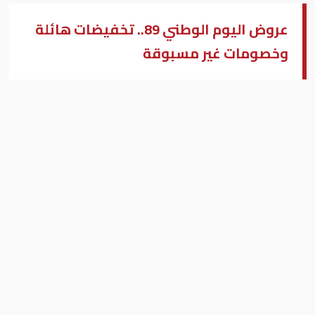
عروض اليوم الوطني 89.. تخفيضات هائلة
وخصومات غير مسبوقة