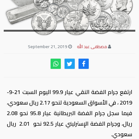
مصطفى عبد الله
September 21, 2019
ارتفع جرام الفضة النقي عيار 99.9 اليوم السبت 21-9-
2019 ، في الأسواق السعودية لنحو 2.17 ريال سعودي،
فيما سجل جرام الفضة البريطانية عيار 95.8 نحو 2.08
ريال، وجرام الفضة الإسترليني عيار 92.5 نحو 2.01 ريال
سعودي.