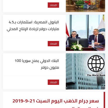
اقتصاد
البترول المصرية: استثمارات بـ4.5
مليارات دولار لزيادة الإنتاج المحلي
وتقليل الاستيراد
اقتصاد
البنك الدولي يمنح سوريا 100
مليون دولار
اقتصاد
سعر جرام الذهب اليوم السبت 21-9-2019