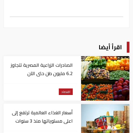
اقرأ أيضا
الصادرات الزراعية المصرية تتجاوز
6.2 مليون طن حتى الآن
اقتصاد
أسعار الغذاء العالمية ترتفع إلى
اعلى مستوياتها منذ 3 سنوات