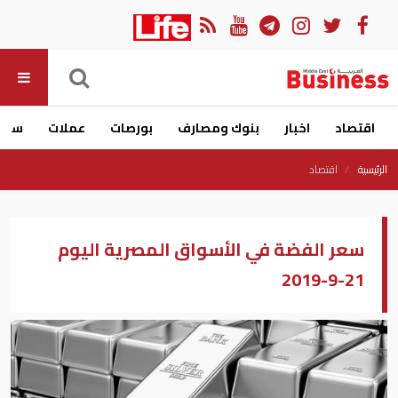
اقتصاد
اخبار
بنوك ومصارف
بورصات
عملات
سيار
الرئيسية
اقتصاد
سعر الفضة في الأسواق المصرية اليوم
21-9-2019