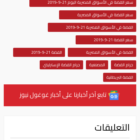
سعر الفضة في الأسواق المصرية اليوم 21-9-2019
سعر الفضة في الأسواق المصرية
الفضة في الأسواق المصرية 21-9-2019
سعر الفضة 21-9-2019
الفضة في الأسواق المصرية
الفضة 21-9-2019
جرام الفضة
المصنعية
جرام الفضة الإسترليني
الفضة البريطانية
تابع آخر أخبارنا على أخبار غوغول نيوز
التعليقات