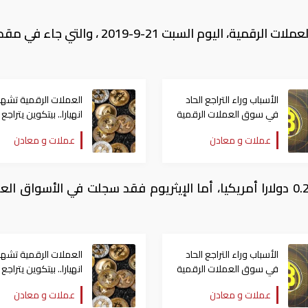
يقدم موقع "أعمال الشرق الأوسط" أسعار العملات الرقمية، اليوم السبت 21-9-2019 ، 
الأسباب وراء التراجع الحاد
العملات الرقمية تشهد
في سوق العملات الرقمية
في أسبوع
عملات و معادن
عملات و معادن
وجاء سعر عملة الريبل الرقمية مسجلا 0.2906 دولارا أمريكيا، أما الإيثريوم فقد سجلت في الأسواق 
الأسباب وراء التراجع الحاد
العملات الرقمية تشهد
في سوق العملات الرقمية
في أسبوع
عملات و معادن
عملات و معادن