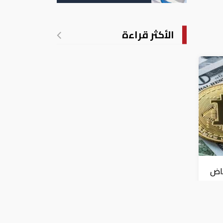
الأكثر قراءة
فاض
فاع