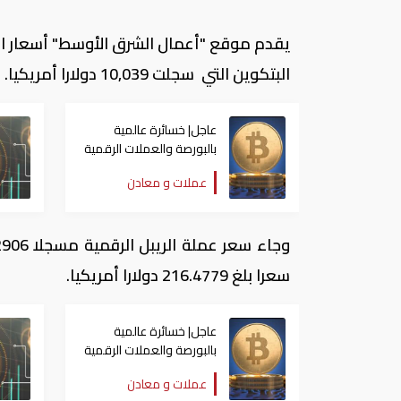
البتكوين التي سجلت 10,039 دولارا أمريكيا.
عاجل| خسائرة عالمية
بالبورصة والعملات الرقمية
بعد قرارات ترامب
عملات و معادن
سعرا بلغ 216.4779 دولارا أمريكيا.
عاجل| خسائرة عالمية
بالبورصة والعملات الرقمية
بعد قرارات ترامب
عملات و معادن