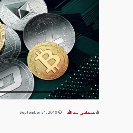
مصطفى عبد الله
September 21, 2019