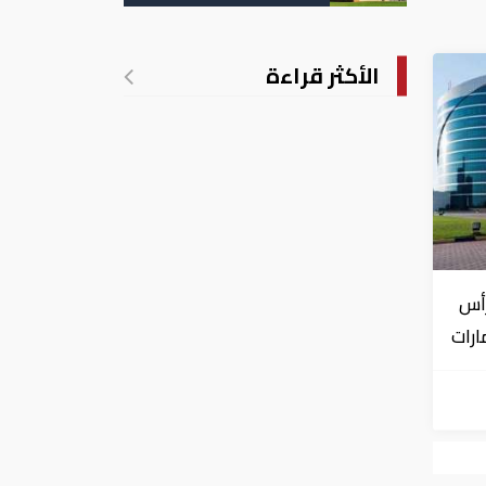
تدريجي للحرارة
الأكثر قراءة
رأس
ارات