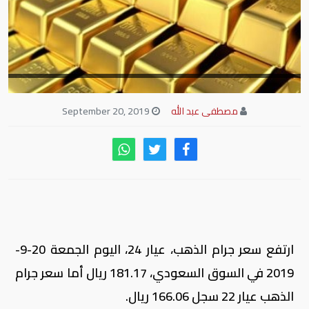
مصطفى عبد الله
September 20, 2019
ارتفع سعر جرام الذهب، عيار 24، اليوم الجمعة 20-9-
2019 في السوق السعودي، 181.17 ريال أما سعر جرام
الذهب عيار 22 سجل 166.06 ريال.