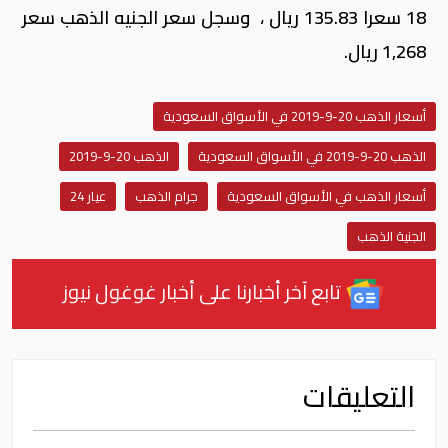
18 سعرا 135.83 ريال ، وسجل سعر الجنيه الذهب سعر
1,268 ريال.
أسعار الذهب 20-9-2019 في الأسواق السعودية
الذهب 20-9-2019 في الأسواق السعودية
الذهب 20-9-2019
أسعار الذهب في الأسواق السعودية
جرام الذهب
عيار 24
الجنية الذهب
تابع آخر أخبارنا على أخبار غوغول نيوز
التعليقات