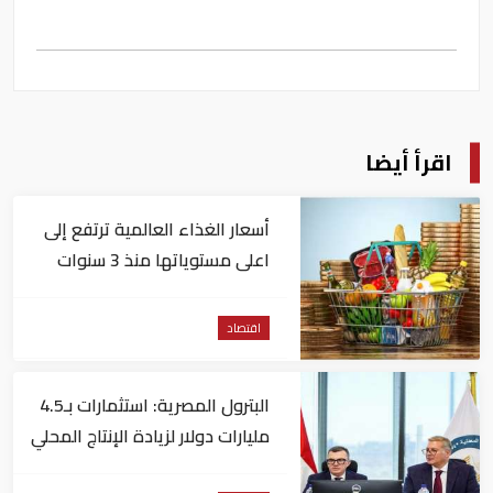
اقرأ أيضا
أسعار الغذاء العالمية ترتفع إلى
اعلى مستوياتها منذ 3 سنوات
اقتصاد
البترول المصرية: استثمارات بـ4.5
مليارات دولار لزيادة الإنتاج المحلي
وتقليل الاستيراد