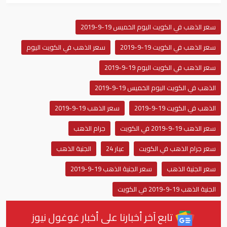
سعر الذهب في الكويت اليوم الخميس 19-9-2019
سعر الذهب في الكويت 19-9-2019
سعر الذهب في الكويت اليوم
سعر الذهب في الكويت اليوم 19-9-2019
الذهب في الكويت اليوم الخميس 19-9-2019
الذهب في الكويت 19-9-2019
سعر الذهب 19-9-2019
سعر الذهب 19-9-2019 في الكويت
جرام الذهب
سعر جرام الذهب في الكويت
عيار 24
الجنية الذهب
سعر الجنية الذهب
سعر الجنية الذهب 19-9-2019
الجنية الذهب 19-9-2019 في الكويت
تابع آخر أخبارنا على أخبار غوغول نيوز