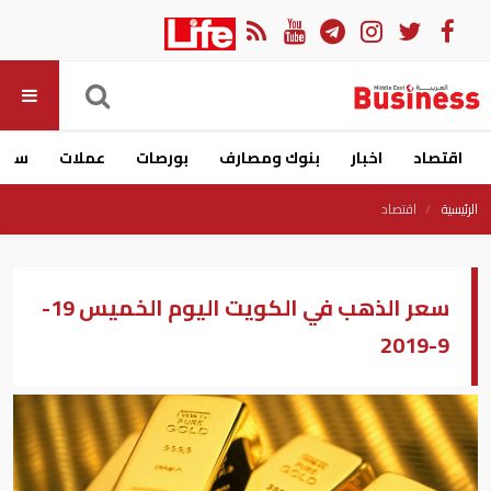
اقتصاد
اخبار
بنوك ومصارف
بورصات
عملات
سيار
الرئيسية
اقتصاد
سعر الذهب في الكويت اليوم الخميس 19-
9-2019