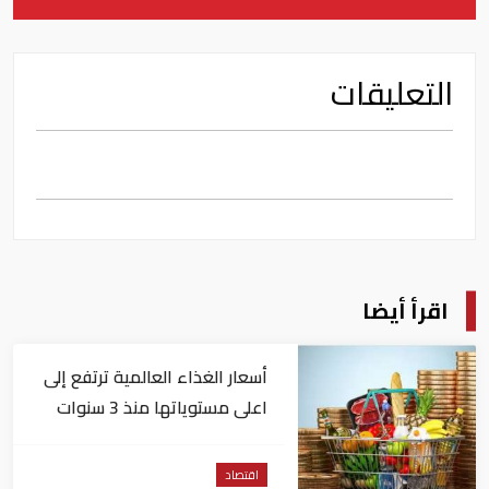
التعليقات
اقرأ أيضا
أسعار الغذاء العالمية ترتفع إلى
اعلى مستوياتها منذ 3 سنوات
اقتصاد