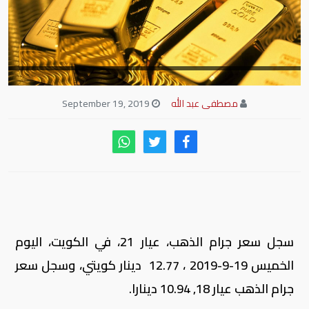
مصطفى عبد الله
September 19, 2019
سجل سعر جرام الذهب، عيار 21، في الكويت، اليوم
الخميس 19-9-2019 ، 12.77 دينار كويتي، وسجل سعر
جرام الذهب عيار 18, 10.94 دينارا.