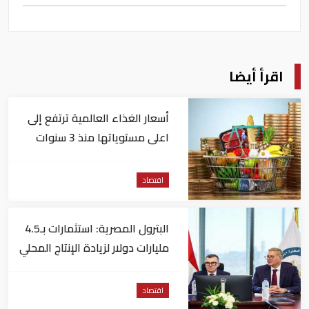
اقرأ أيضا
أسعار الغذاء العالمية ترتفع إلى
اعلى مستوياتها منذ 3 سنوات
اقتصاد
البترول المصرية: استثمارات بـ4.5
مليارات دولار لزيادة الإنتاج المحلي
وتقليل الاستيراد
اقتصاد