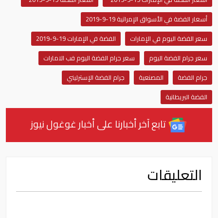
أسعار الفضة في الأسواق الإمراتية 19-9-2019
سعر الفضة اليوم في الإمارات
الفضة في الإمارات 19-9-2019
سعر جرام الفضة اليوم
سعر جرام الفضة اليوم فب الامارات
جرام الفضة
المصنعية
جرام الفضة الإسترليني
الفضة البريطانية
تابع آخر أخبارنا على أخبار غوغول نيوز
التعليقات