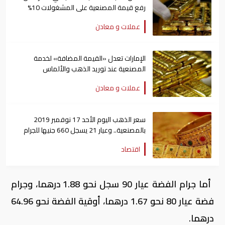
رفع قيمة المصنعية على المشغولات 10%
عملات و معادن
الإمارات تعدل «القيمة المضافة» لخدمة
المصنعية عند توريد الذهب والألماس
عملات و معادن
سعر الذهب اليوم الأحد 17 نوفمبر 2019
بالمصنعية.. وعيار 21 يسجل 660 جنيها للجرام
اقتصاد
أما جرام الفضة عيار 90 سجل نحو 1.88 درهما، وجرام
فضة عيار 80 نحو 1.67 درهما، أوقية الفضة نحو 64.96
درهما.