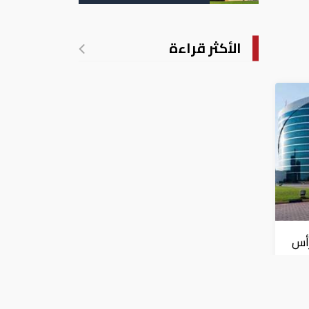
تدريجي للحرارة
الأكثر قراءة
رأس
ارات