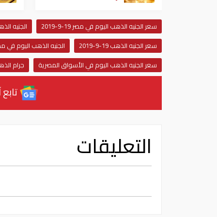
سعر الجنيه الذهب اليوم في مصر 19-9-2019
الجنيه الذهب ا
سعر الجنيه الذهب 19-9-2019
الجنيه الذهب اليوم في مصر 19-9-9
سعر الجنيه الذهب اليوم في الأسواق المصرية
جرام الذ
تابع آ
التعليقات