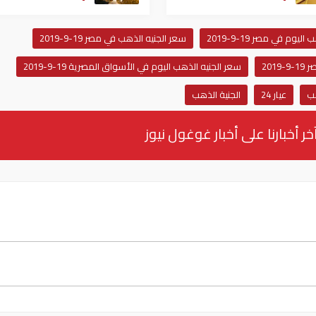
ليوم في مصر 19-9-2019
سعر الجنيه الذهب في مصر 19-9-2019
201
سعر الجنيه الذهب اليوم في الأسواق المصرية 19-9-2019
هب
عيار 24
الجنية الذهب
خر أخبارنا على أخبار غوغول نيوز