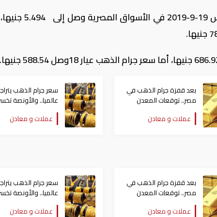
سجل سعر الجنيه الذهب سعرا، اليوم الخميس 19-9-2019 في ا
بعد قفزة جرام الذهب في
سعر جرام الذهب يتراج
مصر.. توقعات المعدن
الأصفر للفترة المقبلة
دولارات جدد
عملات و معادن
عملات و معادن
بعد قفزة جرام الذهب في
سعر جرام الذهب يتراج
مصر.. توقعات المعدن
الأصفر للفترة المقبلة
دولارات جدد
عملات و معادن
عملات و معادن