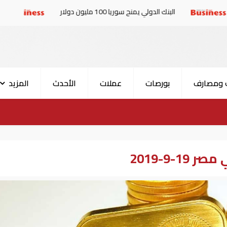
البنك الدولي يمنح سوريا 100 مليون دولار
الإمارات والبر
 ومصارف
بورصات
عملات
الأحدث
المزيد
-9-2019