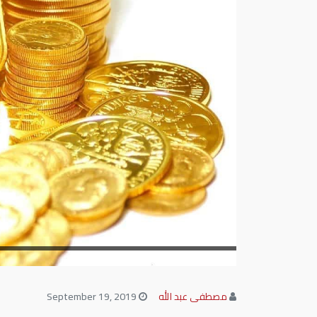
مصطفى عبد الله
September 19, 2019