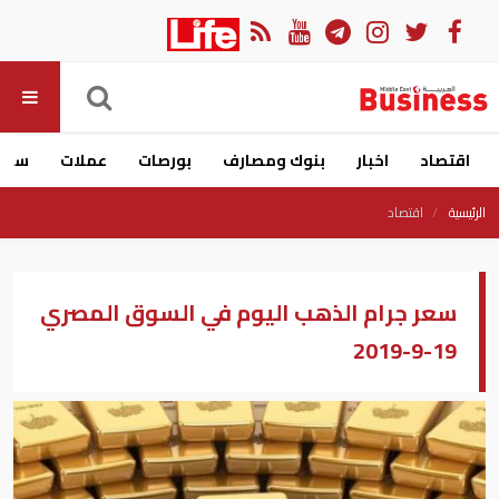
اقتصاد
اخبار
بنوك ومصارف
بورصات
عملات
سيار
الرئيسية
اقتصاد
سعر جرام الذهب اليوم في السوق المصري
19-9-2019