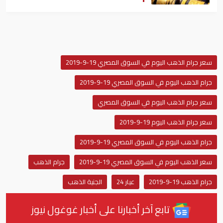
سعر جرام الذهب اليوم في السوق المصري 19-9-2019
جرام الذهب اليوم في السوق المصري 19-9-2019
سعر جرام الذهب اليوم في السوق المصري
سعر جرام الذهب اليوم 19-9-2019
جرام الذهب اليوم في السوق المصري 19-9-2019
سعر الذهب اليوم في السوق المصري 19-9-2019
جرام الذهب
جرام الذهب 19-9-2019
عيار 24
الجنية الذهب
تابع آخر أخبارنا على أخبار غوغول نيوز