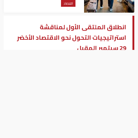
اقتصاد
انطلاق الملتقى الأول لمناقشة
استراتيجيات التحول نحو الاقتصاد الأخضر
29 سبتمبر المقبل