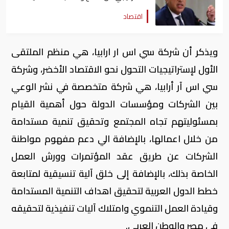
اقتصاد
ويذكر أن شركة سي اس ار ارابيا، هي منظم الملتقى
الأول لإستراتيجيات التحول نحو الاقتصاد الأخضر، وشركة
سي اس آر أرابيا، هي شركة متخصصة في نشر الوعي
بين الشركات ومؤسسات الدولة حول أهمية القيام
بمسئوليتهم تجاه المجتمع وتحقيق تنمية مستدامة
من خلال اعمالها، بالإضافة الي دعم مفهوم مواطنة
الشركات عن طريق عقد المؤتمرات وورش العمل
الخاصة بذلك، بالإضافة إلى خلق آلية تنسيقية لمتابعة
خطط الدول العربية لتحقيق اهداف التنمية المستدامة
وقيادة العمل التنموي وامتلاك آليات تنفيذية لتحقيقه
فى مصر والوطن العربي.