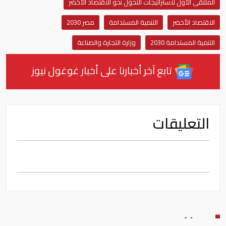
الملتقى الأول لاستراتيجات التحول نحو الاقتصاد الأخضر
الاقتصاد الأخضر
التنمية المستدامة
مصر 2030
التنمية المستدامة 2030
وزارة التجارة والصناعة
تابع آخر أخبارنا على أخبار غوغول نيوز
التعليقات
اقرأ أيضا