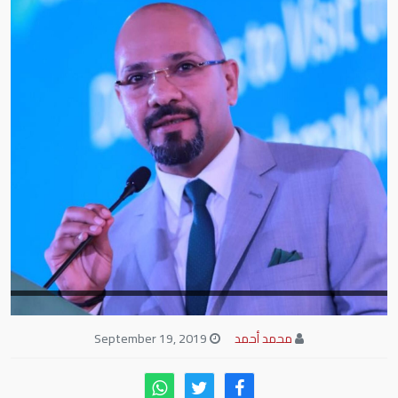
محمد أحمد
September 19, 2019