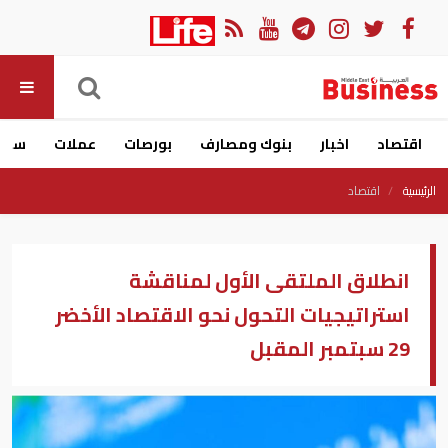
اقتصاد
اخبار
بنوك ومصارف
بورصات
عملات
سيار
الرئيسية
اقتصاد
انطلاق الملتقى الأول لمناقشة
استراتيجيات التحول نحو الاقتصاد الأخضر
29 سبتمبر المقبل