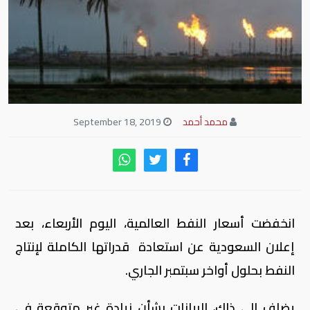
محمد أحمد
September 18, 2019
انخفضت أسعار النفط العالمية، اليوم الأربعاء، بعد
إعلان السعودية عن استعادة قدراتها الكاملة لإنتاج
النفط بحلول أواخر سبتمبر الجاري.
يضاف إلى ذلك، البيانات بشأن زيادة غير متوقعة في