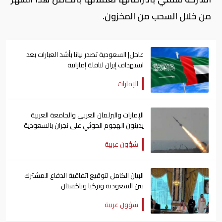
من خلال السحب من المخزون.
عاجل| السعودية تصدر بيانا بأشد العبارات بعد
استهداف إيران لناقلة إماراتية
الإمارات
الإمارات والبرلمان العربي والجامعة العربية
يدينون الهجوم الحوثي على نجران بالسعودية
شؤون عربية
البيان الكامل لتوقيع اتفاقية الدفاع المشترك
بين السعودية وتركيا وباكستان
شؤون عربية