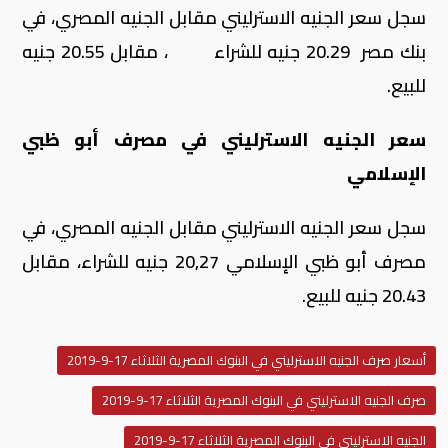
سجل سعر الجنيه الاسترليني مقابل الجنيه المصري، في
بنك مصر 20.29 جنيه للشراء ، مقابل 20.55 جنيه
للبيع.
سعر الجنيه الاسترليني في مصرف أبو ظبي
الإسلامي
سجل سعر الجنيه الاسترليني مقابل الجنيه المصري، في
مصرف أبو ظبي الإسلامي 20,27 جنيه للشراء، مقابل
20.43 جنيه للبيع.
أسعار صرف الجنيه الاسترليني في البنوك المصرية الثلاثاء 17-9-2019
صرف الجنيه الاسترليني في البنوك المصرية الثلاثاء 17-9-2019
الجنيه الاسترليني في البنوك المصرية الثلاثاء 17-9-2019