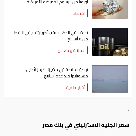
أوروبا من الرسوم الجمركية الأمريكية
اقتصاد
تذبذب في الذهب عقب أكبر ارتفاع في النفط
من 6 أسابيع
عملات و معادن
تباطؤ الملاحة في مضيق هرمز لأدنى
مستوياتها منذ عدة أسابيع
أخبار عالمية
.
سعر الجنيه الاسترليني في بنك مصر