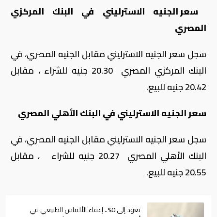
سعر الجنيه الاسترليني في البنك المركزي
المصري
سجل سعر الجنيه الاسترليني مقابل الجنيه المصري، في
البنك المركزي المصري 20.30 جنيه للشراء ، مقابل
20.42 جنيه للبيع.
سعر الجنيه الاسترليني في البنك الأهلي المصري
سجل سعر الجنيه الاسترليني مقابل الجنيه المصري، في
البنك الأهلي المصري 20.27 جنيه للشراء ، مقابل
20.55 جنيه للبيع.
تعود إلى 0%.. إعفاء الألماس الطبيعي في