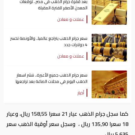
بعد قفزة جرام الذهب في مصر.. توقعات
المعدن الأصفر للفترة المقبلة
عملات و معادن
سعر جرام الذهب يتراجع عالميا.. والأونصة تخسر
4 دولارات جدد
عملات و معادن
سعر جرام الذهب جميع الأعيرة.. ننشر اسعار
الذهب اليوم في محلات الصاغة بعد تراجعها
أخبار
كما سجل جرام الذهب عيار 21 سعرا 158,55 ريال، وعيار
18 سعرا 135,90 ريال ، وسجل سعر أوقية الذهب سعر
5,635 ريال.