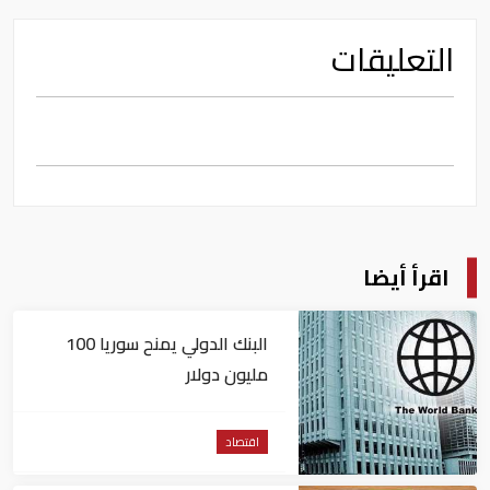
التعليقات
اقرأ أيضا
البنك الدولي يمنح سوريا 100
مليون دولار
اقتصاد