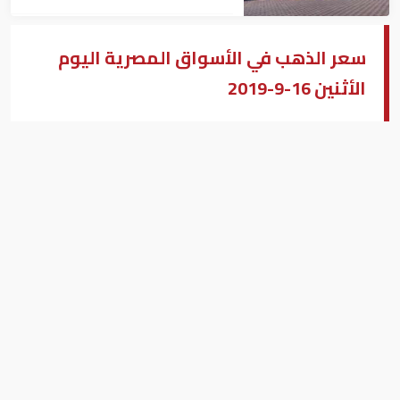
سعر الذهب في الأسواق المصرية اليوم
الأثنين 16-9-2019
مصطفى عبد الله