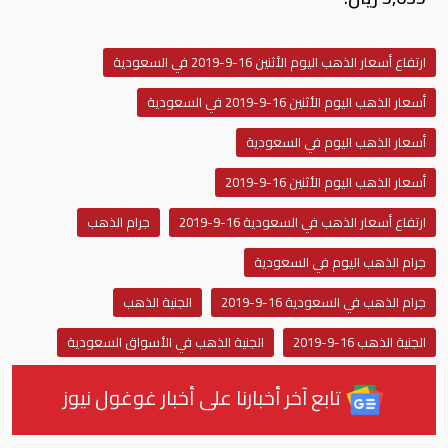
ارتفاع أسعار الذهب اليوم الأثنين 16-9-2019 في السعودية
أسعار الذهب اليوم الأثنين 16-9-2019 في السعودية
أسعار الذهب اليوم في السعودية
أسعار الذهب اليوم الأثنين 16-9-2019
ارتفاع أسعار الذهب في السعودية 16-9-2019
جرام الذهب
جرام الذهب اليوم في السعودية
جرام الذهب في السعودية 16-9-2019
الجنية الذهب
الجنية الذهب 16-9-2019
الجنية الذهب في الأسواق السعودية
تابع آخر أخبارنا على أخبار غوغول نيوز