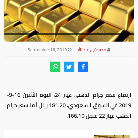
مصطفى عبد الله
September 16, 2019
ارتفاع سعر جرام الذهب، عيار 24، اليوم الأثنين 16-9-
2019 في السوق السعودي، 181.20 ريال أما سعر جرام
الذهب عيار 22 سجل 166.10.