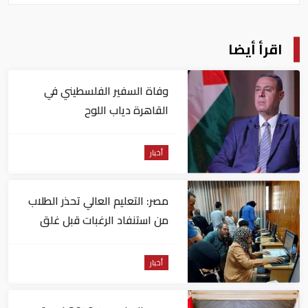
اقرأ أيضا
وفاة السفير الفلسطيني في
القاهرة دياب اللوح
أخبار
مصر: التعليم العالي تحذر الطلاب
من استنفاد الرغبات قبل غلق
التسجيل
أخبار