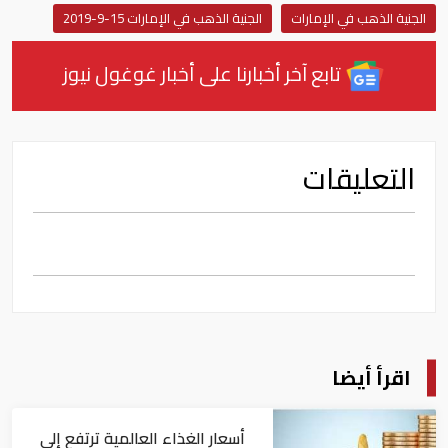
الجنية الذهب في الإمارات
الجنية الذهب في الإمارات 15-9-2019
تابع آخر أخبارنا على أخبار غوغول نيوز
التعليقات
اقرأ أيضا
أسعار الغذاء العالمية ترتفع إلى