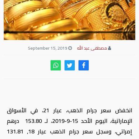
مصطفى عبد الله
September 15, 2019
انخفض سعر جرام الذهب، عيار 21، في الأسواق
الإماراتية، اليوم الأحد 15-9-2019، لـ 153.80 درهم
إمراتي، وسجل سعر جرام الذهب عيار 18, 131.81