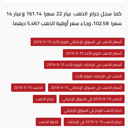
كما سجل جرام الذهب عيار 22 سعرا 161.14 وعيار 14
سعرا 102.58، وجاء سعر أوقية الذهب 5.467 درهما.
أسعار الذهب في السوق الإماراتي اليوم الأحد 15-9-2019
أسعار الذهب اليوم الأحد 15-9-2019
أسعار الذهب في الإمارات اليوم الأحد 15-9-2019
الذهب في الإمارات اليوم الأحد
أسعار الذهب في السوق الإماراتي 15-9-2019
الذهب 15-9-2019
الذهب 15-9-2019 في السوق الإمراتي
جرام الذهب
جرام الذهب اليوم في السوق الإمراتي
جرام الذهب 15-9-2019 في الإمارات
الجنية الذهب