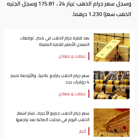
وسجل سعر جرام الذهب عيار 24 ، 175.81 وسجل الجنيه
الذهب سعرًا 1.230 درهما.
بعد قفزة جرام الذهب في مصر.. توقعات
المعدن الأصفر للفترة المقبلة
عملات و معادن
سعر جرام الذهب يتراجع عالميا.. والأونصة تخسر
4 دولارات جدد
عملات و معادن
سعر جرام الذهب جميع الأعيرة.. ننشر اسعار
الذهب اليوم في محلات الصاغة بعد تراجعها
أخبار