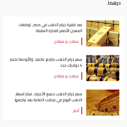
درهما.
بعد قفزة جرام الذهب في مصر.. توقعات
المعدن الأصفر للفترة المقبلة
عملات و معادن
سعر جرام الذهب يتراجع عالميا.. والأونصة تخسر
4 دولارات جدد
عملات و معادن
سعر جرام الذهب جميع الأعيرة.. ننشر اسعار
الذهب اليوم في محلات الصاغة بعد تراجعها
أخبار