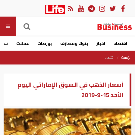
اقتصاد
اخبار
بنوك ومصارف
بورصات
عملات
سيار
الرئيسية
اقتصاد
أسعار الذهب في السوق الإماراتي اليوم
الأحد 15-9-2019