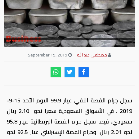
مصطفى عبد الله
September 15, 2019
سجل جرام الفضة النقي عيار 99.9 اليوم الأحد 15-9-
2019 ، في الأسواق السعودية سعرا نحو 2.10 ريال
سعودي، فيما سجل جرام الفضة البريطانية عيار 95.8
نحو 2.01 ريال، وجرام الفضة الإسترليني عيار 92.5 نحو