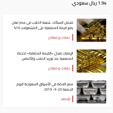
1.94 ريال سعودي.
تشمل السبائك.. شعبة الذهب في مصر تعلن
رفع قيمة المصنعية على المشغولات 10%
عملات و معادن
الإمارات تعدل «القيمة المضافة» لخدمة
المصنعية عند توريد الذهب والألماس
عملات و معادن
سعر الفضة في الأسواق السعودية اليوم
الجمعة 20-9- 2019
اقتصاد