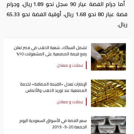
أما جرام الفضة عيار 90 سجل نحو 1.89 ريال، وجرام
فضة عيار 80 نحو 1.68 ريال، أوقية الفضة نحو 65.33
ريال.
تشمل السبائك.. شعبة الذهب في مصر تعلن
رفع قيمة المصنعية على المشغولات 10%
عملات و معادن
الإمارات تعدل «القيمة المضافة» لخدمة
المصنعية عند توريد الذهب والألماس
عملات و معادن
سعر الفضة في الأسواق السعودية اليوم
الجمعة 20-9- 2019