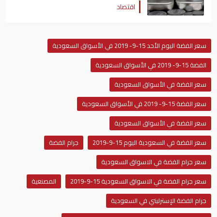
اقتصاد
سعر الفضة اليوم الأحد 15-9- 2019 في الأسواق السعودية
الفضة 15-9- 2019 في الأسواق السعودية
سعر الفضة في الأسواق السعودية
سعر الفضة 15-9- 2019 في الأسواق السعودية
سعر الفضة في الأسواق السعودية
سعر الفضة في السعودية اليوم 15-9-2019
جرام الفضة
سعر جرام الفضة في الاسواق السعودية
سعر جرام الفضة في الاسواق السعودية 15-9-2019
المصنعية
جرام الفضة الإسترليني في السعودية