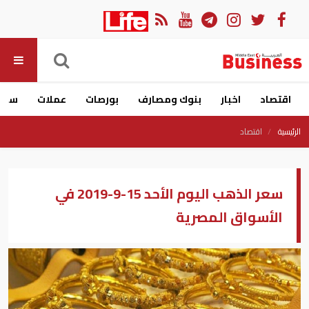
اقتصاد
اخبار
بنوك ومصارف
بورصات
عملات
سيار
الرئيسية
اقتصاد
سعر الذهب اليوم الأحد 15-9-2019 في
الأسواق المصرية