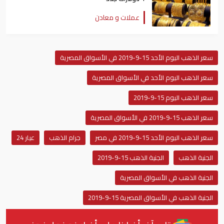
عملات و معادن
سعر الذهب اليوم الأحد 15-9-2019 في الأسواق المصرية
سعر الذهب اليوم الأحد في الأسواق المصرية
سعر الذهب اليوم 15-9-2019
سعر الذهب 15-9-2019 في الأسواق المصرية
سعر الذهب اليوم الأحد 15-9-2019 في مصر
جرام الذهب
عيار 24
الجنية الذهب
الجنية الذهب 15-9-2019
الجنية الذهب في الأسواق المصرية
الجنية الذهب في الأسواق المصرية 15-9-2019