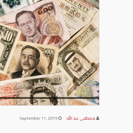
مصطفى عبد الله
September 11, 2019