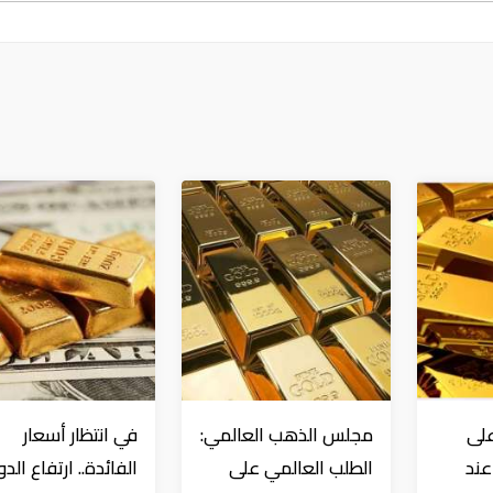
على
مجلس الذهب العالمي:
في انتظار أسعار
عند
الطلب العالمي على
الفائدة.. ارتفاع الدو