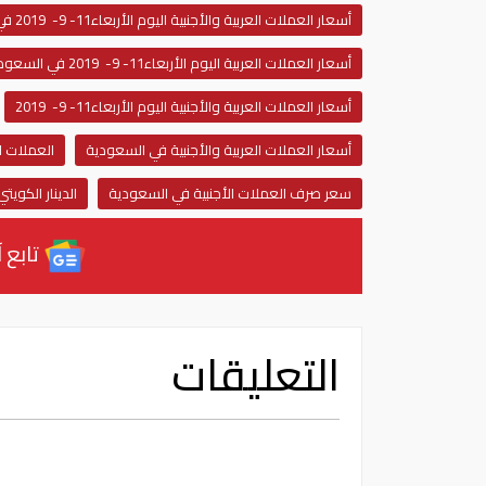
أسعار العملات العربية والأجنبية اليوم الأربعاء11- 9- 2019 في السعودية
أسعار العملات العربية اليوم الأربعاء11- 9- 2019 في السعودية
أسعار العملات العربية والأجنبية اليوم الأربعاء11- 9- 2019
أسعار العملات العربية والأجنبية في السعودية
العملات ال
سعر صرف العملات الأجنبية في السعودية
الدينار الكويتي
تابع آ
التعليقات