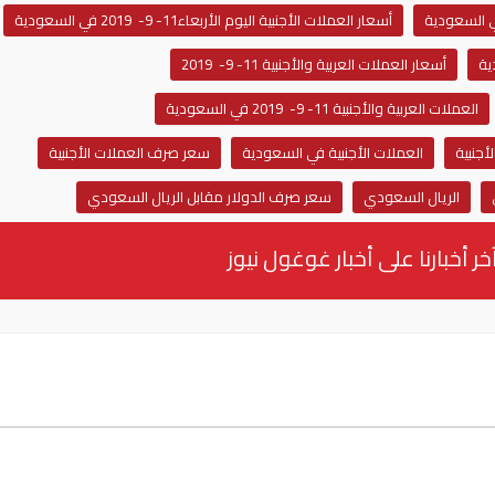
أسعار العملات الأجنبية اليوم الأربعاء11- 9- 2019 في السعودية
أسعار العملات العربية والأجنبية 11- 9- 2019
العملات العربية والأجنبية 11- 9- 2019 في السعودية
أجنبية
العملات الأجنبية في السعودية
سعر صرف العملات الأجنبية
الريال السعودي
سعر صرف الدولار مقابل الريال السعودي
خر أخبارنا على أخبار غوغول نيوز