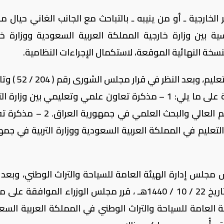
 الخارجية ـ أو من ينيبه ـ بالتباحث مع الجانب الغاني حيال 
بين وزارة خارجية المملكة العربية السعودية ووزارة خا
نسخة النهائية الموقعة، لاستكمال الإجراءات النظامية.
/ 11 / 1440هـ ، قرر مجلس الوزراء الموافقة على ما يلي: 1 – مذكرة تعاون علمي وتعليمي بين وزا
في المملكة العربية السعودية ووزارة التعليم العالي والبحث العلمي في ج
 التعليم في المملكة العربية السعودية ووزارة التربية في جم
س مجلس إدارة الهيئة العامة للسياحة والتراث الوطني، وبعد ا
في قرار مجلس الشورى رقم ( 189 / 49 ) وتاريخ 22 / 10 / 1440هـ ، قرر مجلس الوزراء الموافق
 العامة للسياحة والتراث الوطني في المملكة العربية السع