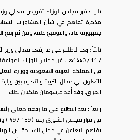
ثانياً : قرر مجلس الوزراء تفويض معالي وزير
مذكرة تفاهم في شأن المشاورات السياسية 
جمهورية غانا، والتوقيع عليه، ومن ثم رفع ال
للتعاون في مجال التربية والتعليم بين وزارة
العراق. وقد أُعد مرسومان ملكيان بذلك.
رابعاً : بعد الاطلاع على ما رفعه معالي رئي
تفاهم للتعاون في مجال السياحة بين الهيئة