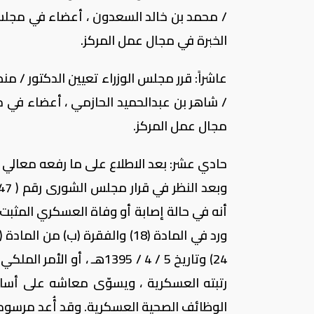
/ محمد بن خالد السعدون ، أعضاء في مجلس 
الخبرة في مجال عمل المركز.
عاشراً: قرر مجلس الوزراء تعيين الدكتور / من
/ شاهر بن عبدالحميد الحازمي ، أعضاء في م
مجال عمل المركز.
حادي عشر: بعد الاطلاع على ما رفعه معالي 
أنه في حالة إصابة أو وفاة العسكري المثبت
رتبته العسكرية ، ويسوّى معاشه على أس
الوظائف الصحية العسكرية. وقد أُعد مرسوم