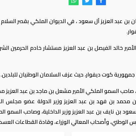
 بن عبد العزيز آل سعود ، في الديوان الملكي بقصر السلام 
ار.
مير خالد الفيصل بن عبد العزيز مستشار خادم الحرمين الشر
جمهورية كوت ديفوار، حيث عزف السلامان الوطنيان للبلدين.
صاحب السمو الملكي الأمير مشعل بن ماجد بن عبد العزيز م
 محمد بن فهد بن عبد العزيز وزير الدولة عضو مجلس الوز
سعود بن نايف بن عبد العزيز وزير الداخلية، وصاحب السمو ال
الحرس الوطني، وأصحاب المعالي الوزراء، وقادة القطاعات العسك