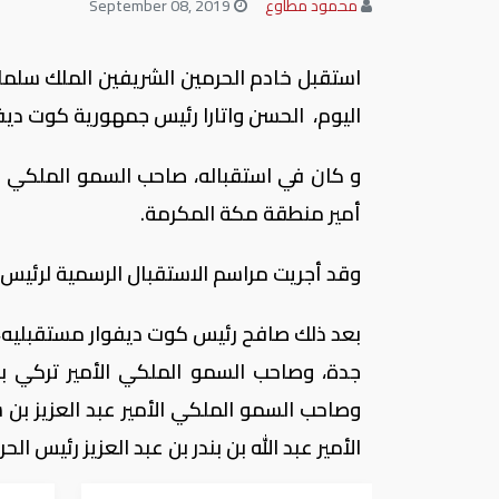
محمود مطاوع
September 08, 2019
استقبل خادم الحرمين الشريفين الملك سلمان
اليوم، الحسن واتارا رئيس جمهورية كوت ديفو
و كان في استقباله، صاحب السمو الملكي الأ
أمير منطقة مكة المكرمة.
وقد أجريت مراسم الاستقبال الرسمية لرئيس 
بعد ذلك صافح رئيس كوت ديفوار مستقبليه، 
جدة، وصاحب السمو الملكي الأمير تركي بن
وصاحب السمو الملكي الأمير عبد العزيز بن 
الأمير عبد الله بن بندر بن عبد العزيز رئيس 