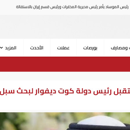
رئيس مديرية المخابرات ورئيس قسم إيران بالاستقالة
السعودية تعلن
 ومصارف
بورصات
عملات
الأحدث
المزيد
تقبل رئيس دولة كوت ديفوار لبحث سبل