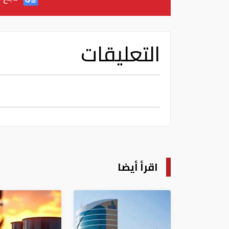
التعليقات
اقرأ أيضا