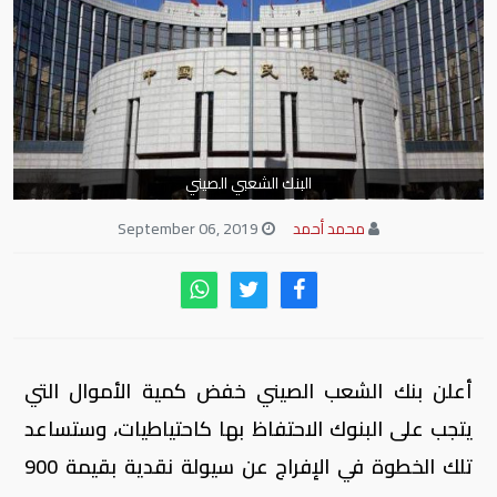
البنك الشعبي الصيني
محمد أحمد
September 06, 2019
أعلن بنك الشعب الصيني خفض كمية الأموال التي
يتجب على البنوك الاحتفاظ بها كاحتياطيات، وستساعد
تلك الخطوة في الإفراج عن سيولة نقدية بقيمة 900