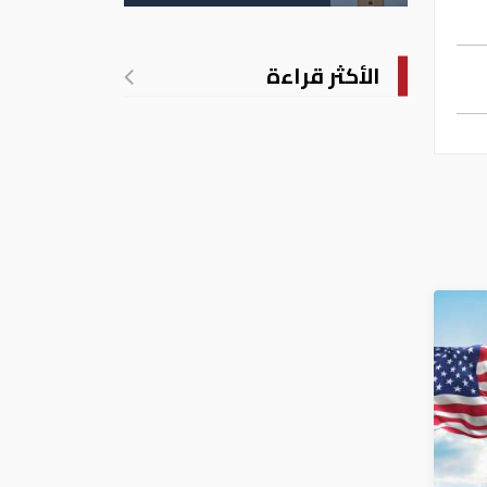
الأكثر قراءة