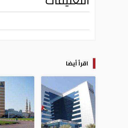
التعليقات
اقرأ أيضا