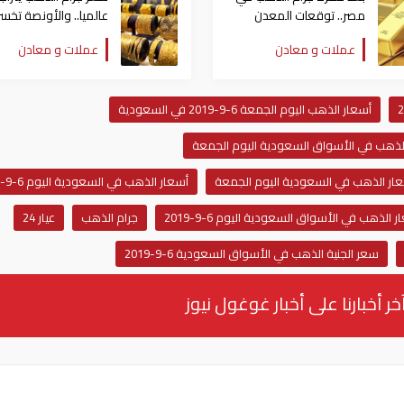
مصر.. توقعات المعدن
الأصفر للفترة المقبلة
دولارات جدد
عملات و معادن
عملات و معادن
أسعار الذهب اليوم الجمعة 6-9-2019 في السعودية
لذهب في الأسواق السعودية اليوم الجمعة
ار الذهب في السعودية اليوم الجمعة
أسعار الذهب في السعودية اليوم 6-9-2019
 الذهب في الأسواق السعودية اليوم 6-9-2019
جرام الذهب
عيار 24
سعر الجنية الذهب في الأسواق السعودية 6-9-2019
خر أخبارنا على أخبار غوغول نيوز