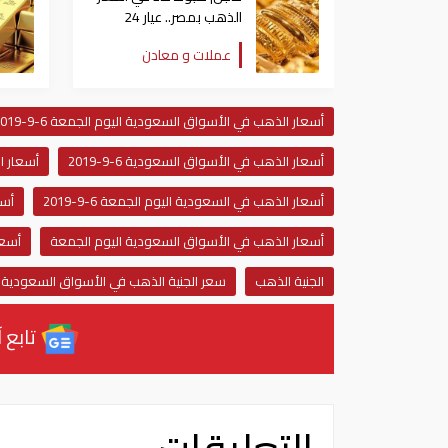
الذهب بمصر.. عيار 24
يفقد 700 جنيه دفعة
عملات و معادن
واحدة
أسعار الذهب في الأسواق السعودية اليوم الجمعة 6-9-2019
أسعار الذهب في الأسواق السعودية 6-9-2019
أسعار ا
أسعار الذهب في السعودية اليوم الجمعة 6-9-2019
أسع
أسعار الذهب في الأسواق السعودية اليوم الجمعة
أسعار
الجنية الذهب
سعر الجنية الذهب في الأسواق السعودية
تابع آ