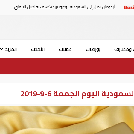
ن يصل إلى السعودية.. و"رويترز" تكشف تفاصيل الاتفاق المرتقب
 ومصارف
بورصات
عملات
الأحدث
المزيد
دية اليوم الجمعة 6-9-2019