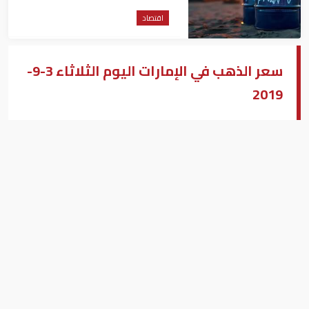
اقتصاد
سعر الذهب في الإمارات اليوم الثلاثاء 3-9-
2019
مصطفى عبد الله