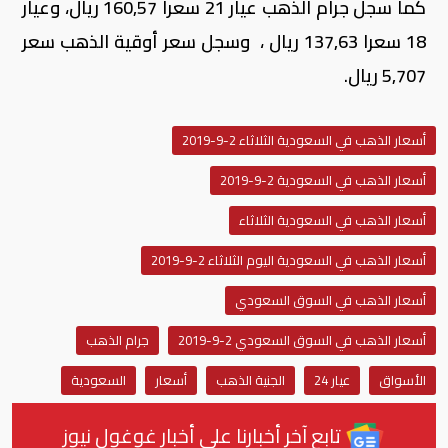
كما سجل جرام الذهب عيار 21 سعرا 160,57 ريال، وعيار
18 سعرا 137,63 ريال ، وسجل سعر أوقية الذهب سعر
5,707 ريال.
أسعار الذهب في السعودية الثلاثاء 2-9-2019
أسعار الذهب في السعودية 2-9-2019
أسعار الذهب في السعودية الثلاثاء
أسعار الذهب في السعودية اليوم الثلاثاء 2-9-2019
أسعار الذهب في السوق السعودي
أسعار الذهب في السوق السعودي 2-9-2019
جرام الذهب
الأسواق
عيار 24
الجنية الذهب
أسعار
السعودية
تابع آخر أخبارنا على أخبار غوغول نيوز