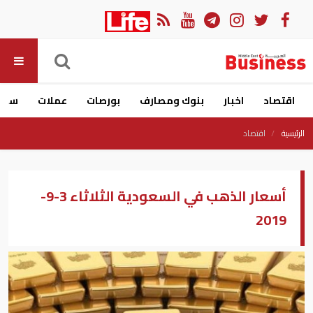
اقتصاد
اخبار
بنوك ومصارف
بورصات
عملات
سيار
الرئيسية
اقتصاد
أسعار الذهب في السعودية الثلاثاء 3-9-
2019