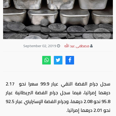
مصطفى عبد الله
September 02, 2019
سجل جرام الفضة النقي عيار 99.9 سعرا نحو 2.17
درهما إمراتيا، فيما سجل جرام الفضة البريطانية عيار
95.8 نحو 2.08 درهما، وجرام الفضة الإسترليني عيار 92.5
نحو 2.01 درهما إمراتيا.