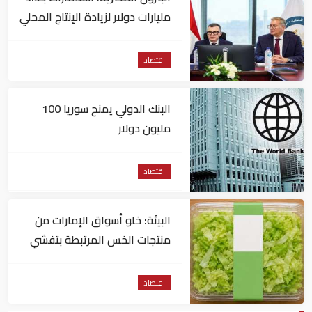
مليارات دولار لزيادة الإنتاج المحلي
وتقليل الاستيراد
اقتصاد
البنك الدولي يمنح سوريا 100
مليون دولار
اقتصاد
البيئة: خلو أسواق الإمارات من
منتجات الخس المرتبطة بتفشي
داء السيكلوسبورا
اقتصاد