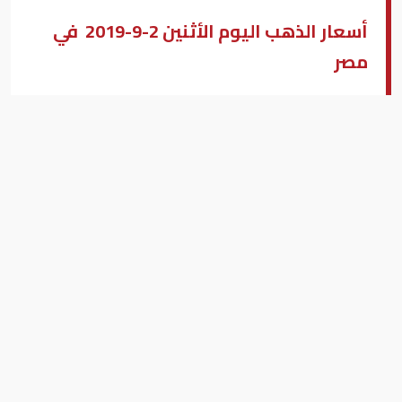
أسعار الذهب اليوم الأثنين 2-9-2019 في
مصر
مصطفى عبد الله