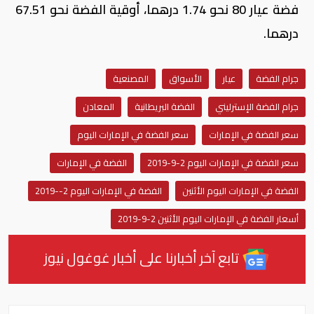
فضة عيار 80 نحو 1.74 درهما، أوقية الفضة نحو 67.51
درهما.
جرام الفضة
عيار
الأسواق
المصنعية
جرام الفضة الإسترليني
الفضة البريطانية
المعادن
سعر الفضة في الإمارات
سعر الفضة في الإمارات اليوم
سعر الفضة في الإمارات اليوم 2-9-2019
الفضة في الإمارات
الفضة في الإمارات اليوم الأثنين
الفضة في الإمارات اليوم 2--2019
أسعار الفضة في الإمارات اليوم الأثنين 2-9-2019
تابع آخر أخبارنا على أخبار غوغول نيوز