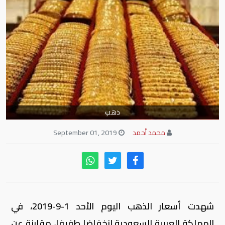
ذهب
محمد أحمد
September 01, 2019
شهدت أسعار الذهب اليوم الأحد 1-9-2019، في
المملكة العربية السعودية انخفاضا طفيفا، مقارنة عن