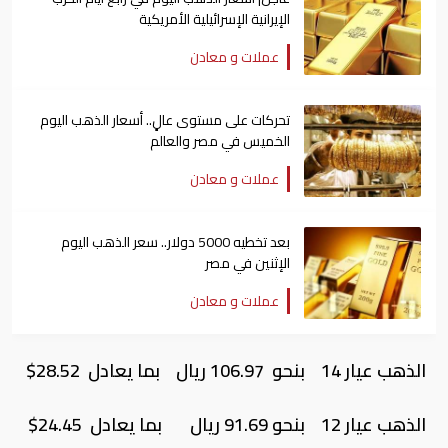
الإيرانية الإسرائيلية الأمريكية
عملات و معادن
تحركات على مستوى عالٍ.. أسعار الذهب اليوم
الخميس في مصر والعالم
عملات و معادن
بعد تخطيه 5000 دولار.. سعر الذهب اليوم
الإثنين في مصر
عملات و معادن
الذهب عيار 14 بنحو 106.97 ريال بما يعادل 28.52$
الذهب عيار 12 بنحو 91.69 ريال بما يعادل 24.45$