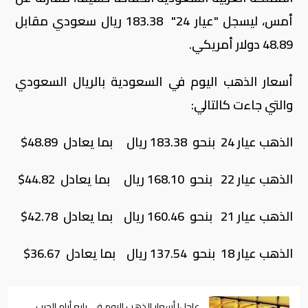
أمس، ليسجل "عيار 24" 183.38 ريال سعودي مقابل
48.89 دولار أمريكي.
أسعار الذهب اليوم في السعودية بالريال السعودي
والتي جاءت كالتالي:
الذهب عيار 24 بنحو 183.38 ريال بما يعادل 48.89$
الذهب عيار 22 بنحو 168.10 ريال بما يعادل 44.82$
الذهب عيار 21 بنحو 160.46 ريال بما يعادل 42.78$
الذهب عيار 18 بنحو 137.54 ريال بما يعادل 36.67$
عاجل| أسعار الذهب اليوم في رابع أيام الحرب