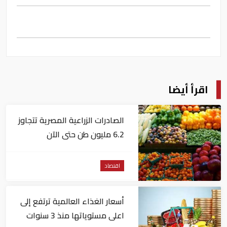
اقرأ أيضا
الصادرات الزراعية المصرية تتجاوز
6.2 مليون طن حتى الآن
اقتصاد
أسعار الغذاء العالمية ترتفع إلى
اعلى مستوياتها منذ 3 سنوات