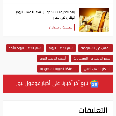
بعد تخطيه 5000 دولار.. سعر الذهب اليوم
الإثنين في مصر
عملات و معادن
الذهب في السعودية
سعر الذهب اليوم
سعر الذهب اليوم الأحد
سعر الذهب في السعودية
أسعار الذهب اليوم
أسعار الذهب أمس
المملكة العربية السعودية
تابع آخر أخبارنا على أخبار غوغول نيوز
التعليقات