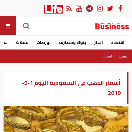
اقتصاد
اخبار
بنوك ومصارف
بورصات
عملات
سيار
الرئيسية
اقتصاد
أسعار الذهب في السعودية اليوم 1-9-
2019