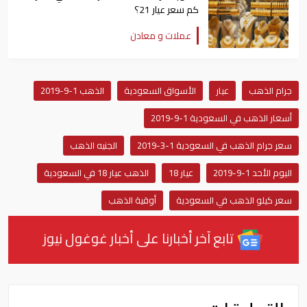
كم سعر عيار 21؟
عملات و معادن
جرام الذهب
عيار
الأسواق السعودية
الذهب 1-9-2019
أسعار الذهب في السعودية 1-9-2019
سعر جرام الذهب في السعودية 1-3-2019
الجنيه الذهب
اليوم الأحد 1-9-2019
عيار 18
الذهب عيار 18 في السعودية
سعر كيلو الذهب في السعودية
أوقية الذهب
تابع آخر أخبارنا على أخبار غوغول نيوز