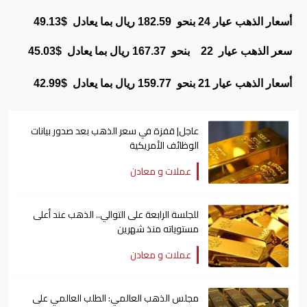
أسعار الذهب عيار 24 بنحو 182.59 ريال بما يعادل $49.13
سعر الذهب عيار 22 بنحو 167.37 ريال بما يعادل $45.03
أسعار الذهب عيار 21 بنحو 159.77 ريال بما يعادل $42.99
عاجل| قفزة في سعر الذهب بعد صدور بيانات
الوظائف الأمريكية
عملات و معادن
للجلسة الرابعة على التوالي.. الذهب عند أعلى
مستوياته منذ شهرين
عملات و معادن
مجلس الذهب العالمي: الطلب العالمي على