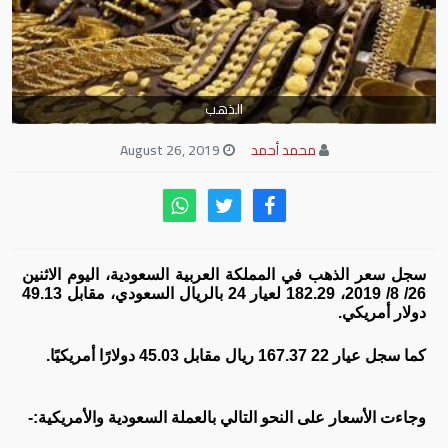
الذهب
محمد أحمد
August 26, 2019
سجل سعر الذهب في المملكة العربية السعودية، اليوم الاثنين
26/ 8/ 2019، 182.29 لعيار 24 بالريال السعودي، مقابل 49.13
دولار أمريكي.
كما سجل عيار 22 167.37 ريال مقابل 45.03 دولارًا أمريكيًا.
وجاءت الأسعار على النحو التالي بالعملة السعودية والأمريكية:-