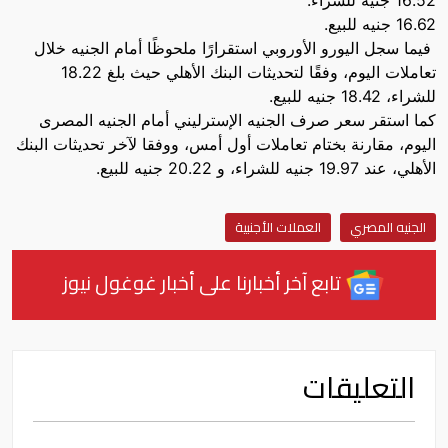
16.52 جنيه للشراء.
16.62 جنيه للبيع.
فيما سجل اليورو الأوروبي استقرارًا ملحوظًا أمام الجنيه خلال
تعاملات اليوم، وفقًا لتحديثات البنك الأهلي حيث بلغ 18.22
للشراء، 18.42 جنيه للبيع.
كما استقر سعر صرف الجنيه الإسترليني أمام الجنيه المصرى
اليوم، مقارنة بختام تعاملات أول أمس، ووفقا لآخر تحديثات البنك
الأهلي، عند 19.97 جنيه للشراء، و 20.22 جنيه للبيع.
الجنيه المصري
العملات الأجنبية
تابع آخر أخبارنا على أخبار غوغول نيوز
التعليقات