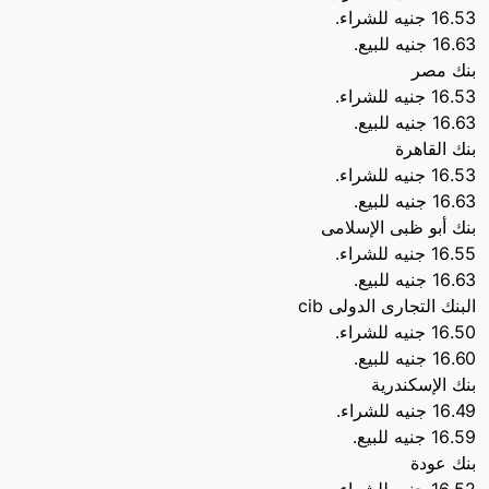
16.53 جنيه للشراء.
16.63 جنيه للبيع.
بنك مصر
16.53 جنيه للشراء.
16.63 جنيه للبيع.
بنك القاهرة
16.53 جنيه للشراء.
16.63 جنيه للبيع.
بنك أبو ظبى الإسلامى
16.55 جنيه للشراء.
16.63 جنيه للبيع.
البنك التجارى الدولى cib
16.50 جنيه للشراء.
16.60 جنيه للبيع.
بنك الإسكندرية
16.49 جنيه للشراء.
16.59 جنيه للبيع.
بنك عودة