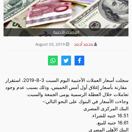
العملات الأجنبية
محمد أحمد
August 03, 2019
سجلت أسعار العملات الأجنبية اليوم السبت 3-8-2019، استقرار
مقارنة بأسعار إغلاق أول أمس الخميس، وذلك بسبب عدم وجود
تعاملات خلال العطلة الرسمية يومى الجمعة والسبت.
وجاءت الأسعار في البنوك على النحو التالي:-
البنك المركزى المصرى
16.51 جنيه للشراء.
16.61 جنيه للبيع.
البنك الأهلى المصرى