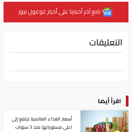
تابع آخر أخبارنا على أخبار غوغول نيوز
التعليقات
اقرأ أيضا
أسعار الغذاء العالمية ترتفع إلى
اعلى مستوياتها منذ 3 سنوات