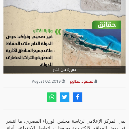
صورة من الخبر
محمود مطاوع
August 02, 2019
نفي المركز الإعلامي لرئاسة مجلس الوزراء المصري، ما انتشر
في بعض المواقع الإلكترونية وصفحات التواصل الاجتماعي أنباء