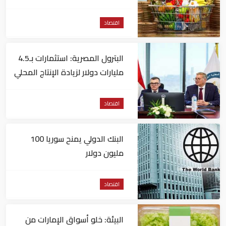
اقتصاد
البترول المصرية: استثمارات بـ4.5
مليارات دولار لزيادة الإنتاج المحلي
وتقليل الاستيراد
اقتصاد
البنك الدولي يمنح سوريا 100
مليون دولار
اقتصاد
البيئة: خلو أسواق الإمارات من