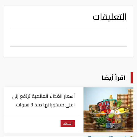
التعليقات
اقرأ أيضا
أسعار الغذاء العالمية ترتفع إلى
اعلى مستوياتها منذ 3 سنوات
اقتصاد