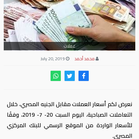
عملات
محمد أحمد
July 20, 2019
نعرض لكم أسعار العملات مقابل الجنيه المصري، خلال
التعاملات الصباحية، اليوم السبت 20- 7- 2019، وفقًا
للأسعار الواردة من الموقع الرسمي للبنك المركزي
المصري.