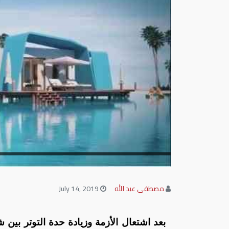
مصطفى عبد الله
July 14, 2019
بعد اشتعال الأزمة وزيادة حدة التوتر بي