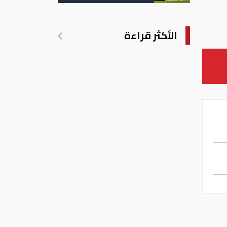
تدريجي للحرارة
الأكثر قراءة