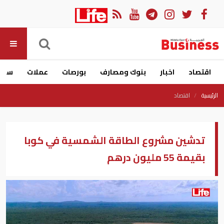
اقتصاد
اخبار
بنوك ومصارف
بورصات
عملات
سيار
الرئيسية
اقتصاد
تدشين مشروع الطاقة الشمسية في كوبا
بقيمة 55 مليون درهم