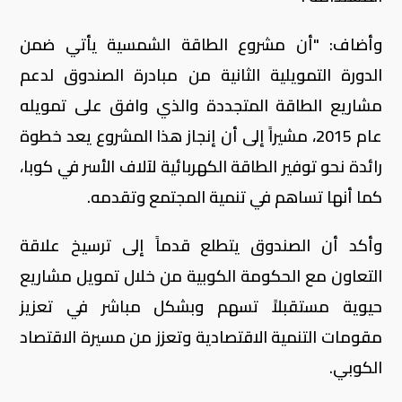
وأضاف: "أن مشروع الطاقة الشمسية يأتي ضمن
الدورة التمويلية الثانية من مبادرة الصندوق لدعم
مشاريع الطاقة المتجددة والذي وافق على تمويله
عام 2015، مشيراً إلى أن إنجاز هذا المشروع يعد خطوة
رائدة نحو توفير الطاقة الكهربائية لآلاف الأسر في كوبا،
كما أنها تساهم في تنمية المجتمع وتقدمه.
وأكد أن الصندوق يتطلع قدماً إلى ترسيخ علاقة
التعاون مع الحكومة الكوبية من خلال تمويل مشاريع
حيوية مستقبلاً تسهم وبشكل مباشر في تعزيز
مقومات التنمية الاقتصادية وتعزز من مسيرة الاقتصاد
الكوبي.