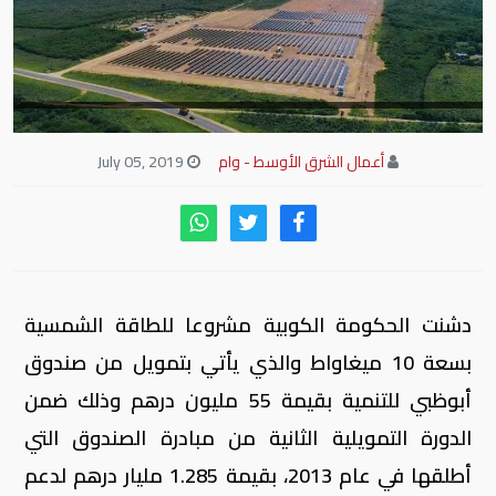
أعمال الشرق الأوسط - وام
July 05, 2019
دشنت الحكومة الكوبية مشروعا للطاقة الشمسية
بسعة 10 ميغاواط والذي يأتي بتمويل من صندوق
أبوظبي للتنمية بقيمة 55 مليون درهم وذلك ضمن
الدورة التمويلية الثانية من مبادرة الصندوق التي
أطلقها في عام 2013، بقيمة 1.285 مليار درهم لدعم