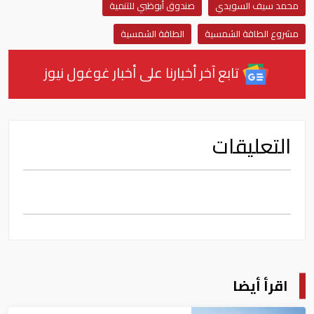
محمد سيف السويدي
صندوق أبوظبي للتنمية
مشروع الطاقة الشمسية
الطاقة الشمسية
تابع آخر أخبارنا على أخبار غوغول نيوز
التعليقات
اقرأ أيضا