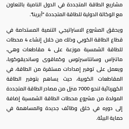
مشاريع الطاقة المتجددة في الدول النامية بالتعاون
مع الوكالة الدولية للطاقة المتجددة "آيرينا".
ويحقق المشروع الاستراتيجي التنمية المستدامة في
قطاع الطاقة الكوبي وذلك من خلال إنشاء 4 محطات
للطاقة الشمسية موزعة على 4 مقاطعات وهي،
ماتنزاس وسانتاسبرتوس وكماقوى وسانديقوكوبا،
ويعمل على توفير إمدادات مستقرة من الطاقة، في
المقاطعات الكوبية، حيث يساهم بتوفير الطاقة
الكهربائية لنحو 7000 منزل من مصادر الطاقة المتجددة
المولدة من مشروع محطات الطاقة الشمسية إضافة
إلى دوره في خلق وظائف جديدة والمساهمة في
حماية البيئة.