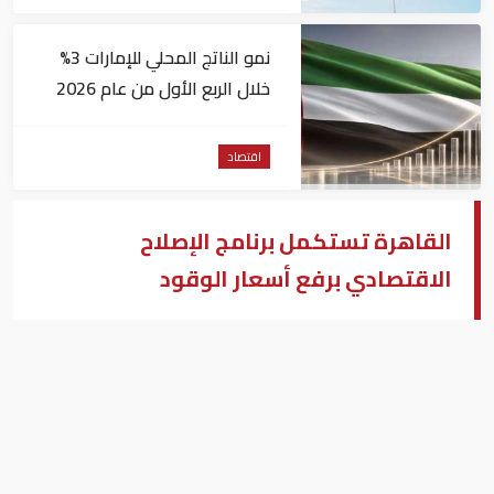
نمو الناتج المحلي للإمارات 3%
خلال الربع الأول من عام 2026
اقتصاد
القاهرة تستكمل برنامج الإصلاح
الاقتصادي برفع أسعار الوقود