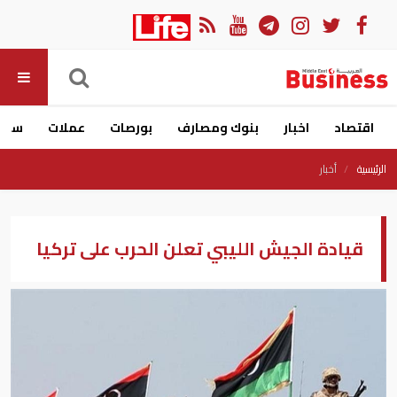
اقتصاد
اخبار
بنوك ومصارف
بورصات
عملات
سيار
الرئيسية
أخبار
قيادة الجيش الليبي تعلن الحرب على تركيا