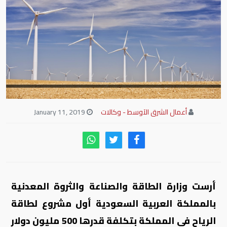
أعمال الشرق الآوسط - وكالات
January 11, 2019
أرست وزارة الطاقة والصناعة والثروة المعدنية
بالمملكة العربية السعودية أول مشروع لطاقة
الرياح في المملكة بتكلفة قدرها 500 مليون دولار