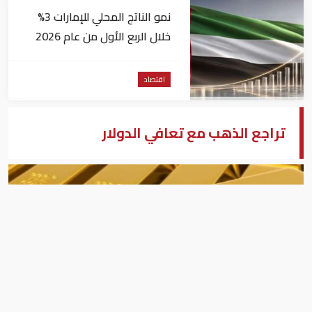
نمو الناتج المحلي للإمارات 3%
خلال الربع الأول من عام 2026
اقتصاد
تراجع الذهب مع تعافي الدولار