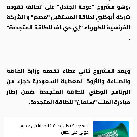
،وهو مشروع "دومة الجندل" على تحالف تقوده
شركة أبوظبي لطاقة المستقبل "مصدر" و الشركة
الفرنسية للكهرباء "إي.دي.اف للطاقة المتجددة
"
.
ويعد المشروع ثاني عطاء تقدمه وزارة الطاقة
والصناعة والثروة المعدنية السعودية كجزء من
البرنامج الوطني للطاقة المتجددة ،ضمن إطار
مبادرة الملك "سلمان" للطاقة المتجددة
.
السعودية تعلن إصابة 11 مدنيا في هجوم
حوثي على نجران