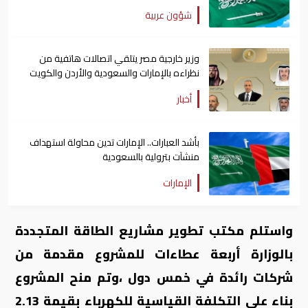
شؤون عربية
وزير خارجية مصر يتلقي اتصالات هاتفية من
نظراءه بالإمارات والسعودية والأردن والكويت
أخبار
بأشد العبارات.. الإمارات تدين محاولة استهداف
منشآت بترولية بالسعودية
الإمارات
واستلم مكتب تطوير مشاريع الطاقة المتجددة
بالوزارة أربعة عطاءات للمشروع مقدمة من
شركات رائدة في خمس دول ،وتم منح المشروع
بناء على التكلفة القياسية للكهرباء بقيمة 2.13