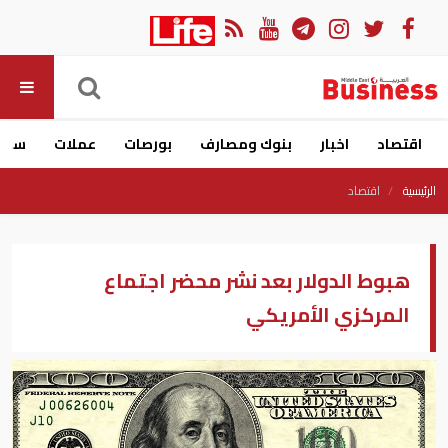
اقتصاد
اخبار
بنوك ومصارف
بورصات
عملات
سيار
الرئيسية
اقتصاد
هبوط الدولار بعد نشر محضر اجتماع
المركزي الأمريكي