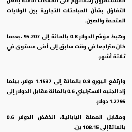
المستثمرون رهاناتهم على الملاذات الآمنة بفعل
التفاؤل بشأن المباحثات التجارية بين الولايات
المتحدة والصين
.
وهبط مؤشر الدولار 0.8 بالمائة إلى 95.207 ،بعدما
كان متراجعا في وقت سابق إلى أدنى مستوى في
ثلاثة أشهر
.
وارتفع اليورو 0.8 بالمائة إلى 1.1537 دولار، بينما
زاد الجنيه الاسترليني 0.6 بالمائة مقابل الدولار إلى
1.2795 دولار
.
ومقابل العملة اليابانية، انخفض الدولار 0.6
بالمائةإلى 108.15 ين
.