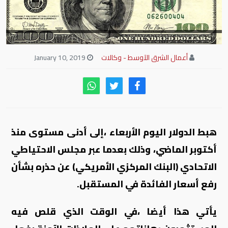
أعمال الشرق الآوسط - وكالات
January 10, 2019
هبط الدولار اليوم الأربعاء ،إلى أدنى مستوى منذ
أكتوبر الماضي، وذلك بعدما عبر مجلس الاحتياطي
الاتحادي (البنك المركزي الأمريكي) عن حذره بشأن
رفع أسعار الفائدة في المستقبل
.
يأتي هذا أيضا ،في الوقت الذي قلص فيه