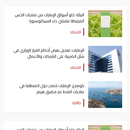
البيئة: خلو أسواق الإمارات من منتجات الخس
المرتبطة بتفشي داء السيكلوسبورا
اقتصاد
الإمارات: تعديل بعض أحكام القرار الوزاري في
شأن الضريبة على الشركات والأعمال
اقتصاد
بلومبرغ: الإمارات تتصدر دول المنطقة في
صادرات النفط عبر مضيق هرمز
طاقة
البيئة: خلو أسواق الإمارات من منتجات الخس