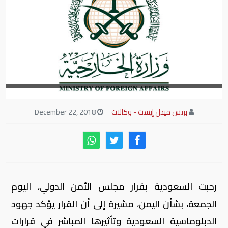
بزنس ميدل إيست - وكالات
December 22, 2018
رحبت السعودية بقرار مجلس الأمن الدولي، اليوم
الجمعة، بشأن اليمن، مشيرة إلى أن القرار يؤكد جهود
الدبلوماسية السعودية وتأثيرها المباشر في قرارات