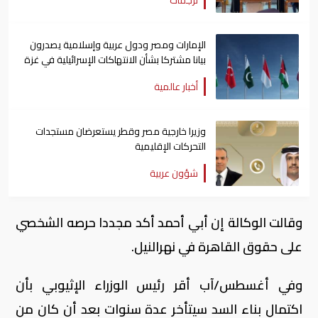
الإمارات ومصر ودول عربية وإسلامية يصدرون
بيانا مشتركا بشأن الانتهاكات الإسرائيلية في غزة
أخبار عالمية
وزيرا خارجية مصر وقطر يستعرضان مستجدات
التحركات الإقليمية
شؤون عربية
وقالت الوكالة إن أبي أحمد أكد مجددا حرصه الشخصي
على حقوق القاهرة في نهرالنيل.
وفي أغسطس/آب أقر رئيس الوزراء الإثيوبي بأن
اكتمال بناء السد سيتأخر عدة سنوات بعد أن كان من