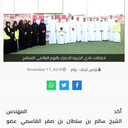
احتفالات نادي الجزيرة الحمراء باليوم العالمي للتسامح
بزنس لايف - وام
November 17, 2018
أكد المهندس
الشيخ سالم بن سلطان بن صقر القاسمي عضو