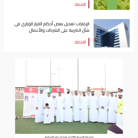
اقتصاد
الإمارات: تعديل بعض أحكام القرار الوزاري في
شأن الضريبة على الشركات والأعمال
اقتصاد