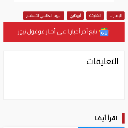
الإمارات
الشارقة
أبوظبي
اليوم العالمي للتسامح
تابع آخر أخبارنا على أخبار غوغول نيوز
التعليقات
اقرأ أيضا