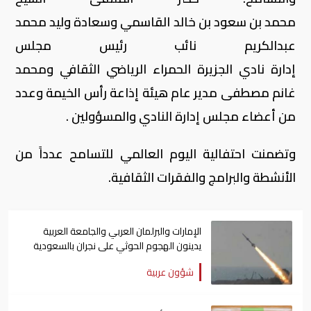
محمد بن سعود بن خالد القاسمي وسعادة وليد محمد
عبدالكريم نائب رئيس مجلس
إدارة نادي الجزيرة الحمراء الرياضي الثقافي ومحمد
غانم مصطفى مدير عام هيئة إذاعة رأس الخيمة وعدد
من أعضاء مجلس إدارة النادي والمسؤولين .
وتضمنت احتفالية اليوم العالمي للتسامح عدداً من
الأنشطة والبرامج والفقرات الثقافية.
الإمارات والبرلمان العربي والجامعة العربية
يدينون الهجوم الحوثي على نجران بالسعودية
شؤون عربية