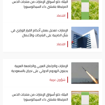
البيئة: خلو أسواق الإمارات من منتجات الخس
المرتبطة بتفشي داء السيكلوسبورا
اقتصاد
الإمارات: تعديل بعض أحكام القرار الوزاري في
شأن الضريبة على الشركات والأعمال
اقتصاد
الإمارات والبرلمان العربي والجامعة العربية
يدينون الهجوم الحوثي على نجران بالسعودية
شؤون عربية
البيئة: خلو أسواق الإمارات من منتجات الخس
المرتبطة بتفشي داء السيكلوسبورا