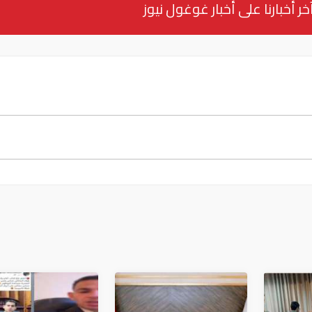
خر أخبارنا على أخبار غوغول نيوز