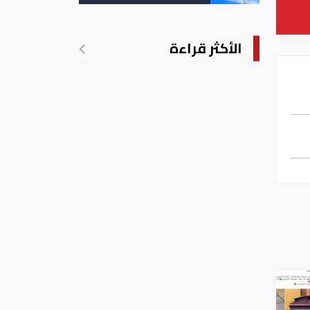
إماراتية
الأكثر قراءة