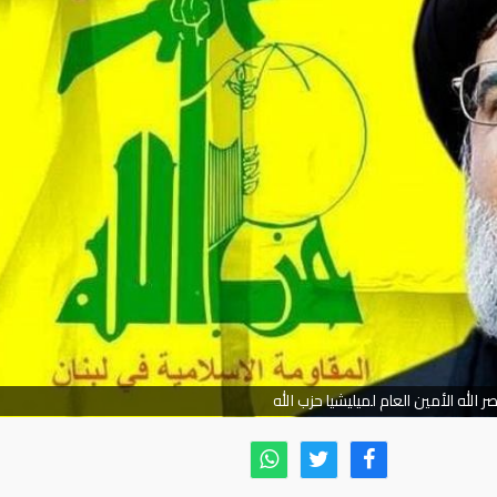
 الله الأمين العام لميليشيا حزب الله