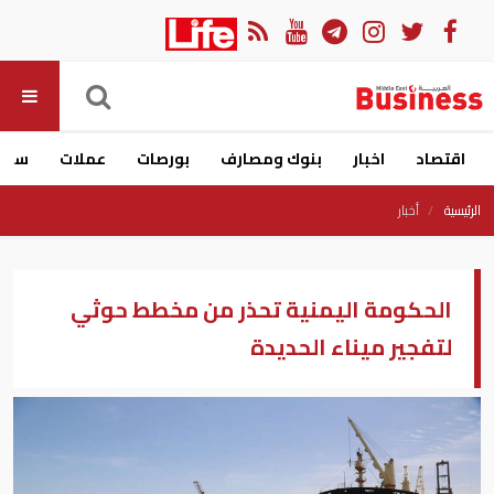
اقتصاد
اخبار
بنوك ومصارف
بورصات
عملات
سيار
الرئيسية
أخبار
الحكومة اليمنية تحذر من مخطط حوثي
لتفجير ميناء الحديدة