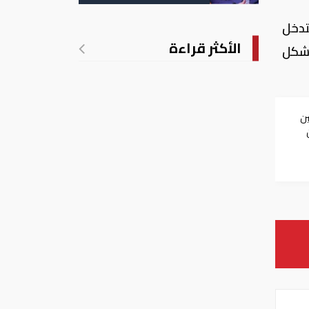
تدخل
الأكثر قراءة
تشكل
ين