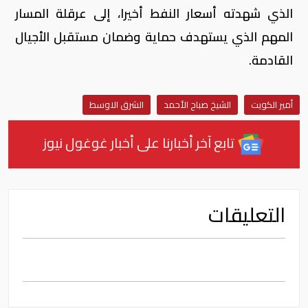
الذي شهدته أسعار النفط أخيرا، إلى عرقلة المسار
المهم الذي يستهدف حماية وضمان مستقبل الأجيال
القادمة.
أمير الكويت
الشيخ صباح الأحمد
الشرق الاوسط
تابع آخر أخبارنا على أخبار غوغول نيوز
التعليقات