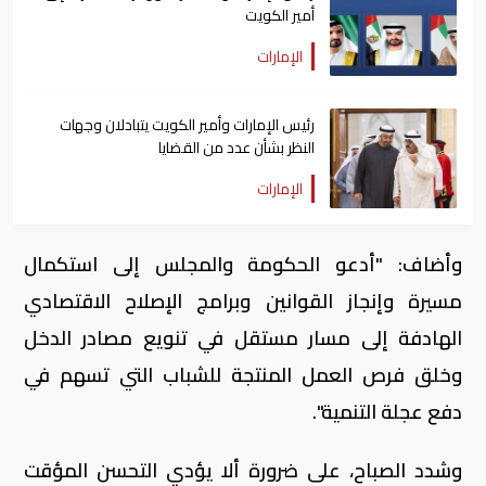
أمير الكويت
الإمارات
رئيس الإمارات وأمير الكويت يتبادلان وجهات
النظر بشأن عدد من القضايا
الإمارات
وأضاف: "أدعو الحكومة والمجلس إلى استكمال
مسيرة وإنجاز القوانين وبرامج الإصلاح الاقتصادي
الهادفة إلى مسار مستقل في تنويع مصادر الدخل
وخلق فرص العمل المنتجة للشباب التي تسهم في
دفع عجلة التنمية".
وشدد الصباح، على ضرورة ألا يؤدي التحسن المؤقت